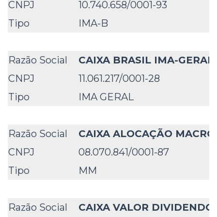
CNPJ
10.740.658/0001-93
Tipo
IMA-B
Razão Social
CAIXA BRASIL IMA-GERAL 
CNPJ
11.061.217/0001-28
Tipo
IMA GERAL
Razão Social
CAIXA ALOCAÇÃO MACRO
CNPJ
08.070.841/0001-87
Tipo
MM
Razão Social
CAIXA VALOR DIVIDENDOS