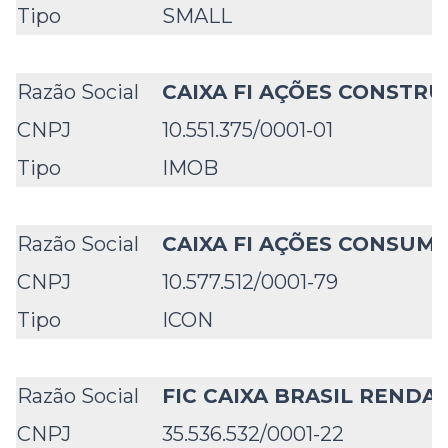
Tipo
SMALL
Razão Social
CAIXA FI AÇÕES CONSTRU
CNPJ
10.551.375/0001-01
Tipo
IMOB
Razão Social
CAIXA FI AÇÕES CONSUM
CNPJ
10.577.512/0001-79
Tipo
ICON
Razão Social
FIC CAIXA BRASIL RENDA 
CNPJ
35.536.532/0001-22