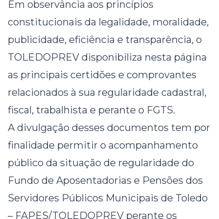
Em observância aos princípios
constitucionais da legalidade, moralidade,
publicidade, eficiência e transparência, o
TOLEDOPREV disponibiliza nesta página
as principais certidões e comprovantes
relacionados à sua regularidade cadastral,
fiscal, trabalhista e perante o FGTS.
A divulgação desses documentos tem por
finalidade permitir o acompanhamento
público da situação de regularidade do
Fundo de Aposentadorias e Pensões dos
Servidores Públicos Municipais de Toledo
– FAPES/TOLEDOPREV perante os