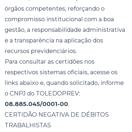
órgãos competentes, reforçando o
compromisso institucional com a boa
gestão, a responsabilidade administrativa
e a transparência na aplicação dos
recursos previdenciários.
Para consultar as certidões nos
respectivos sistemas oficiais, acesse os
links abaixo e, quando solicitado, informe
o CNPJ do TOLEDOPREV:
08.885.045/0001-00
.
CERTIDÃO NEGATIVA DE DÉBITOS
TRABALHISTAS