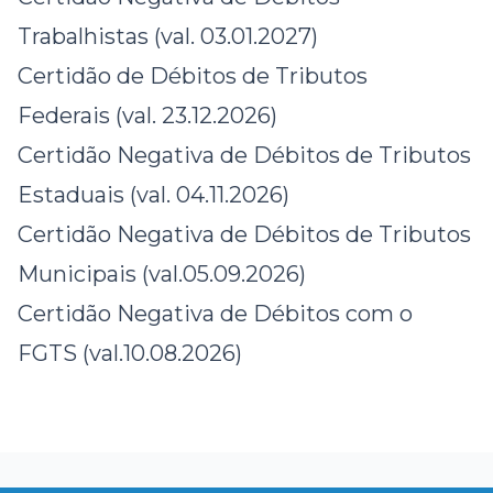
Trabalhistas
(val. 03.01.2027)
Certidão de Débitos de Tributos
Federais
(val. 23.12.2026)
Certidão Negativa de Débitos de Tributos
Estaduais
(val. 04.11.2026)
Certidão Negativa de Débitos de Tributos
Municipais
(val.05.09.2026)
Certidão Negativa de Débitos com o
FGTS
(val.10.08.2026)