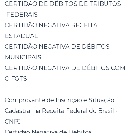
CERTIDÃO DE DÉBITOS DE TRIBUTOS
FEDERAIS
CERTIDÃO NEGATIVA RECEITA
ESTADUAL
CERTIDÃO NEGATIVA DE DÉBITOS
MUNICIPAIS
CERTIDÃO NEGATIVA DE DÉBITOS COM
O FGTS
Comprovante de Inscrição e Situação
Cadastral na Receita Federal do Brasil
-
CNPJ
Certidão Negativa de Débitos